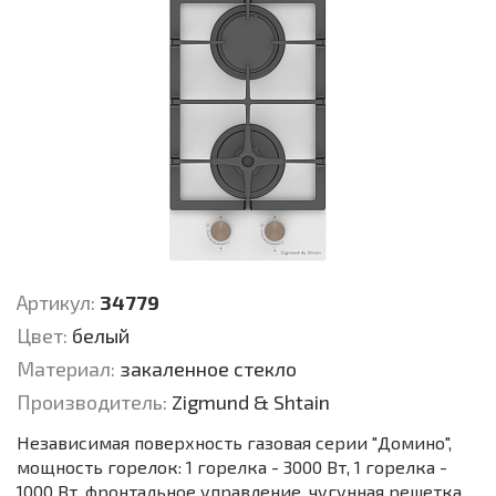
Артикул:
34779
Цвет:
белый
Материал:
закаленное стекло
Производитель:
Zigmund & Shtain
Независимая поверхность газовая серии "Домино",
мощность горелок: 1 горелка - 3000 Вт, 1 горелка -
1000 Вт, фронтальное управление, чугунная решетка,