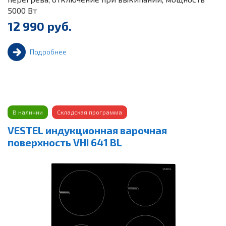
5000 Вт
12 990 руб.
Подробнее
В наличии
Складская программа
VESTEL индукционная варочная
поверхность VHI 641 BL