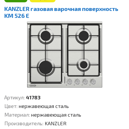
KANZLER газовая варочная поверхность
KM 526 E
Артикул:
41783
Цвет:
нержавеющая сталь
Материал:
нержавеющая сталь
Производитель:
KANZLER