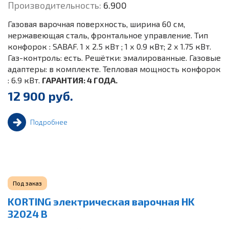
Производительность:
6.900
Газовая варочная поверхность, ширина 60 см,
нержавеющая сталь, фронтальное управление. Тип
конфорок : SABAF. 1 х 2.5 кВт ; 1 х 0.9 кВт; 2 х 1.75 кВт.
Газ-контроль: есть. Решётки: эмалированные. Газовые
адаптеры: в комплекте. Тепловая мощность конфорок
: 6.9 кВт.
ГАРАНТИЯ: 4 ГОДА.
12 900 руб.
Подробнее
Под заказ
KORTING электрическая варочная HK
32024 B