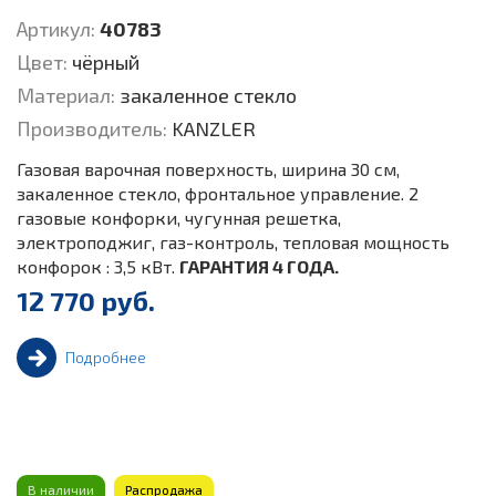
Артикул:
40783
Цвет:
чёрный
Материал:
закаленное стекло
Производитель:
KANZLER
Газовая варочная поверхность, ширина 30 см,
закаленное стекло, фронтальное управление. 2
газовые конфорки, чугунная решетка,
электроподжиг, газ-контроль, тепловая мощность
конфорок : 3,5 кВт.
ГАРАНТИЯ 4 ГОДА.
12 770 руб.
Подробнее
В наличии
Распродажа