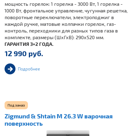
мощность горелок: 1 горелка - 3000 Вт, 1 горелка -
1000 Вт, фронтальное управление, чугунная решетка,
поворотные переключатели, электроподжиг в
каждой ручке, матовые колпачки горелок, газ-
контроль, переходники для разных типов газа в
комплекте, размеры (ШхГхВ): 290х520 мм.
ГАРАНТИЯ 3+2 ГОДА.
12 990 руб.
Подробнее
Под заказ
Zigmund & Shtain M 26.3 W варочная
поверхность