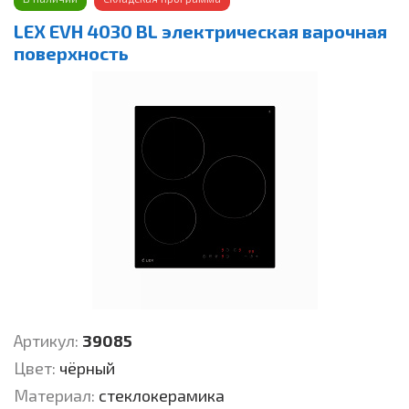
LEX EVH 4030 BL электрическая варочная
поверхность
Артикул:
39085
Цвет:
чёрный
Материал:
стеклокерамика