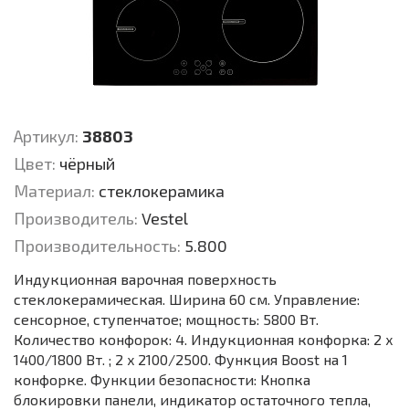
Артикул:
38803
Цвет:
чёрный
Материал:
стеклокерамика
Производитель:
Vestel
Производительность:
5.800
Индукционная варочная поверхность
стеклокерамическая. Ширина 60 см. Управление:
сенсорное, ступенчатое; мощность: 5800 Вт.
Количество конфорок: 4. Индукционная конфорка: 2 х
1400/1800 Вт. ; 2 x 2100/2500. Функция Boost на 1
конфорке. Функции безопасности: Кнопка
блокировки панели, индикатор остаточного тепла,