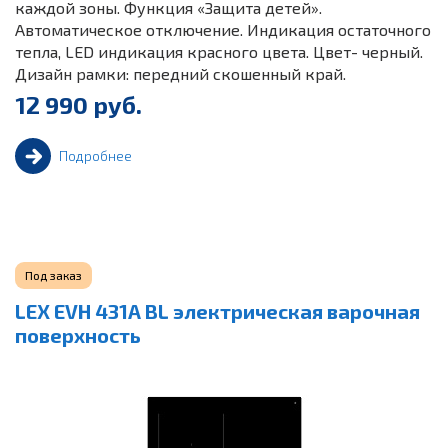
каждой зоны. Функция «Защита детей».
Автоматическое отключение. Индикация остаточного
тепла, LED индикация красного цвета. Цвет- черный.
Дизайн рамки: передний скошенный край.
12 990 руб.
Подробнее
Под заказ
LEX EVH 431A BL электрическая варочная
поверхность