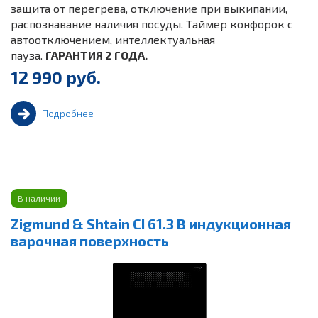
защита от перегрева, отключение при выкипании,
распознавание наличия посуды. Таймер конфорок с
автоотключением, интеллектуальная
пауза.
ГАРАНТИЯ 2 ГОДА.
12 990 руб.
Подробнее
В наличии
Zigmund & Shtain CI 61.3 B индукционная
варочная поверхность