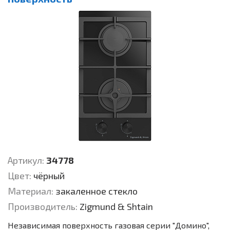
Артикул:
34778
Цвет:
чёрный
Материал:
закаленное стекло
Производитель:
Zigmund & Shtain
Независимая поверхность газовая серии "Домино",