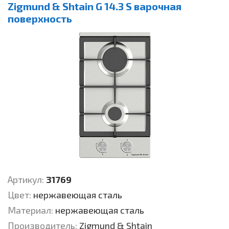
Zigmund & Shtain G 14.3 S варочная
поверхность
Артикул:
31769
Цвет:
нержавеющая сталь
Материал:
нержавеющая сталь
Производитель:
Zigmund & Shtain