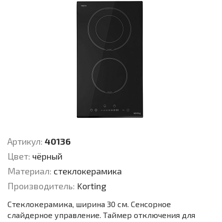
Артикул:
40136
Цвет:
чёрный
Материал:
стеклокерамика
Производитель:
Korting
Стеклокерамика, ширина 30 см. Сенсорное
слайдерное управление. Таймер отключения для