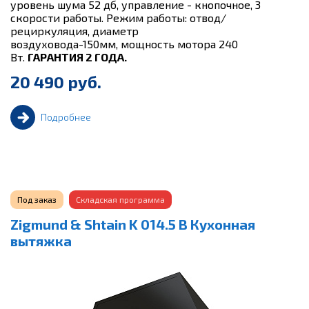
уровень шума 52 дб, управление - кнопочное, 3
скорости работы. Режим работы: отвод/
рециркуляция, диаметр
воздуховода-150мм, мощность мотора 240
Вт.
ГАРАНТИЯ 2 ГОДА.
20 490 руб.
Подробнее
Под заказ
Складская программа
Zigmund & Shtain K 014.5 B Кухонная
вытяжка