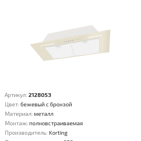
Артикул:
2128053
Цвет:
бежевый с бронзой
Материал:
металл
Монтаж:
полновстраиваемая
Производитель:
Korting