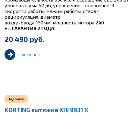
уровень шума 52 дб, управление - кнопочное, 3
скорости работы. Режим работы: отвод/
рециркуляция, диаметр
воздуховода-150мм, мощность мотора 240
Вт.
ГАРАНТИЯ 2 ГОДА.
20 490 руб.
Подробнее
Под заказ
KORTING вытяжка KHI 9931 X