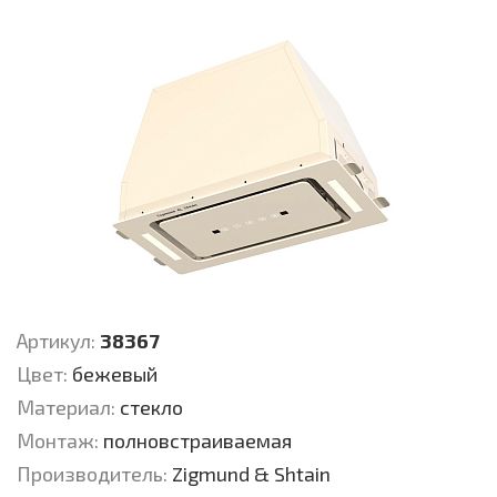
Артикул:
38367
Цвет:
бежевый
Материал:
стекло
Монтаж:
полновстраиваемая
Производитель:
Zigmund & Shtain