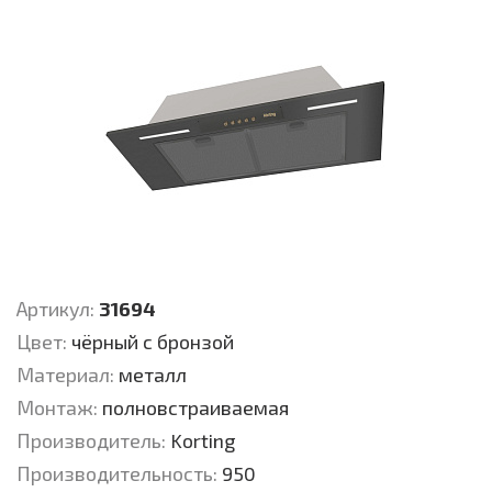
Артикул:
31694
Цвет:
чёрный с бронзой
Материал:
металл
Монтаж:
полновстраиваемая
Производитель:
Korting
Производительность:
950