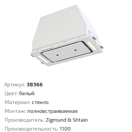
Артикул:
38366
Цвет:
белый
Материал:
стекло
Монтаж:
полновстраиваемая
Производитель:
Zigmund & Shtain
Производительность:
1100