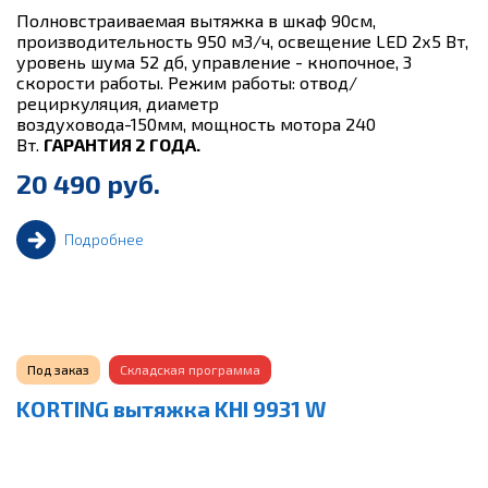
Полновстраиваемая вытяжка в шкаф 90см,
производительность 950 м3/ч, освещение LED 2х5 Вт,
уровень шума 52 дб, управление - кнопочное, 3
скорости работы. Режим работы: отвод/
рециркуляция, диаметр
воздуховода-150мм, мощность мотора 240
Вт.
ГАРАНТИЯ 2 ГОДА.
20 490 руб.
Подробнее
Под заказ
Складская программа
KORTING вытяжка KHI 9931 W