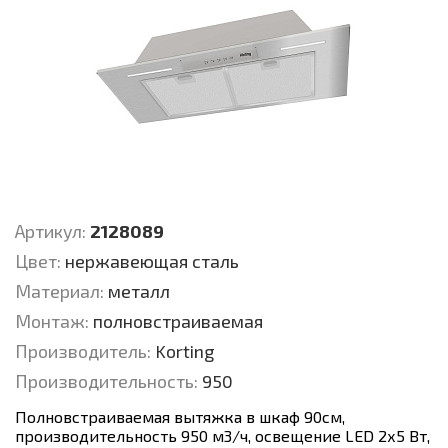
Артикул:
2128089
Цвет:
нержавеющая сталь
Материал:
металл
Монтаж:
полновстраиваемая
Производитель:
Korting
Производительность:
950
Полновстраиваемая вытяжка в шкаф 90см,
производительность 950 м3/ч, освещение LED 2х5 Вт,