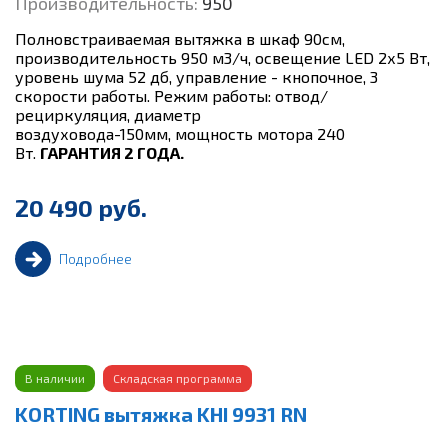
Производительность:
950
Полновстраиваемая вытяжка в шкаф 90см,
производительность 950 м3/ч, освещение LED 2х5 Вт,
уровень шума 52 дб, управление - кнопочное, 3
скорости работы. Режим работы: отвод/
рециркуляция, диаметр
воздуховода-150мм, мощность мотора 240
Вт.
ГАРАНТИЯ 2 ГОДА.
20 490 руб.
Подробнее
В наличии
Складская программа
KORTING вытяжка KHI 9931 RN