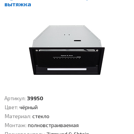
вытяжка
Артикул:
39950
Цвет:
чёрный
Материал:
стекло
Монтаж:
полновстраиваемая