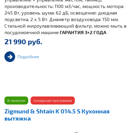
производительность: 1100 м3/час, мощность мотора:
245 Вт, уровень шума: 62 дБ, освещение: диодная
подсветка, 2 х 5 Вт. Диаметр воздуховода: 150 мм.
Стальной жироулавливающий фильтр, можно мыть в
посудомоечной машине
ГАРАНТИЯ 3+2 ГОДА
21 990 руб.
Подробнее
В наличии
Складская программа
Zigmund & Shtain K 014.5 S Кухонная
вытяжка