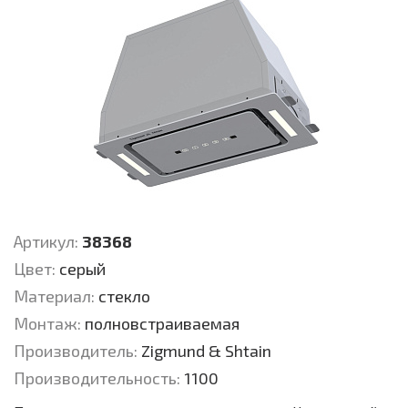
Артикул:
38368
Цвет:
серый
Материал:
стекло
Монтаж:
полновстраиваемая
Производитель:
Zigmund & Shtain
Производительность:
1100